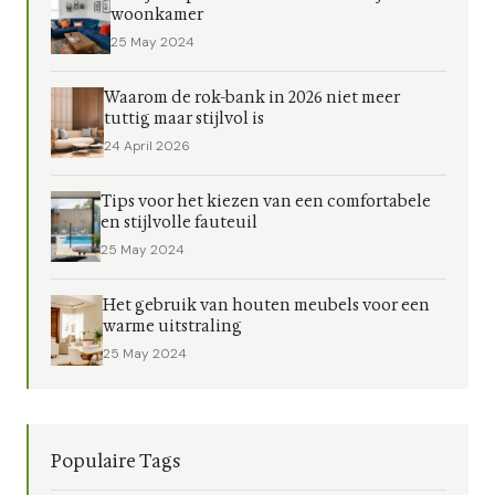
woonkamer
25 May 2024
Waarom de rok-bank in 2026 niet meer
tuttig maar stijlvol is
24 April 2026
Tips voor het kiezen van een comfortabele
en stijlvolle fauteuil
25 May 2024
Het gebruik van houten meubels voor een
warme uitstraling
25 May 2024
Populaire Tags