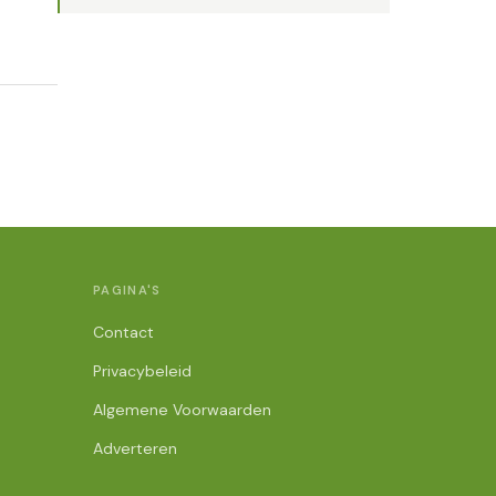
PAGINA'S
Contact
Privacybeleid
Algemene Voorwaarden
Adverteren